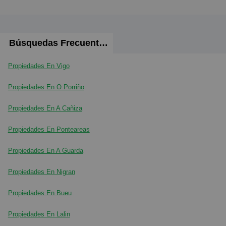
Búsquedas Frecuentes
Propiedades En Vigo
Propiedades En O Porriño
Propiedades En A Cañiza
Propiedades En Ponteareas
Propiedades En A Guarda
Propiedades En Nigran
Propiedades En Bueu
Propiedades En Lalin