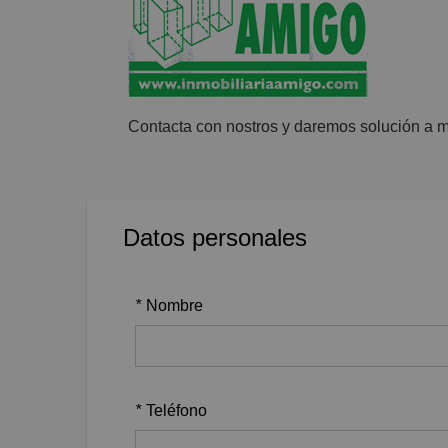
Contacta con nostros y daremos solución a m
Datos personales
*
Nombre
*
Teléfono