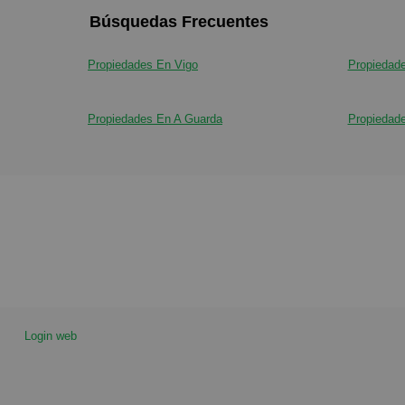
Búsquedas Frecuentes
Propiedades En Vigo
Propiedade
Propiedades En A Guarda
Propiedade
Login web