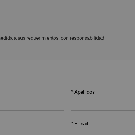
edida a sus requerimientos, con responsabilidad.
*
Apellidos
*
E-mail