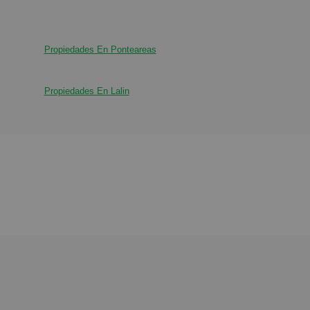
Propiedades En Ponteareas
Propiedades En Lalin