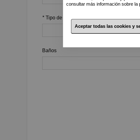
consultar más información sobre la 
*
Tipo de inmueble
Aceptar todas las cookies y 
Baños