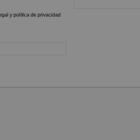
gal y política de privacidad